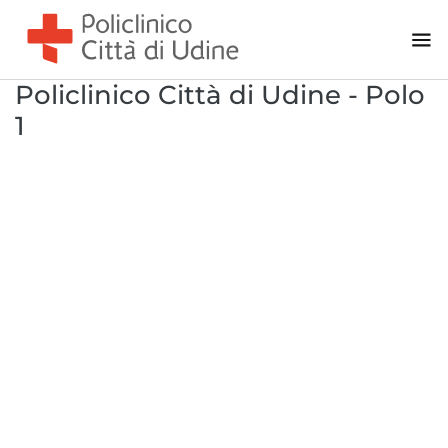
Policlinico Città di Udine - Polo
1