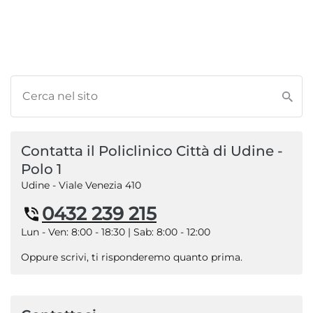
Contatta il Policlinico Città di Udine -
Polo 1
Udine - Viale Venezia 410
0432 239 215
Lun - Ven: 8:00 - 18:30 | Sab: 8:00 - 12:00
Oppure scrivi, ti risponderemo quanto prima.