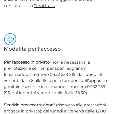
consulta il sito
Treni Italia
.
Modalità per l’accesso
Per l'accesso in privato
, non è necessaria la
prenotazione se non per spermiogrammi
(chiamando il numero 0432 239 219, dal lunedì al
venerdì dalle 8 alle 15) e per i tamponi dell'apparato
genitale maschile (chiamando il numero 0432 239
215, dal lunedì al venerdì dalle 8 alle 18.30).
Servizio preaccettazione*
(riservato alle prestazioni
erogate in privato): dal lunedì al venerdì dalle 12.00