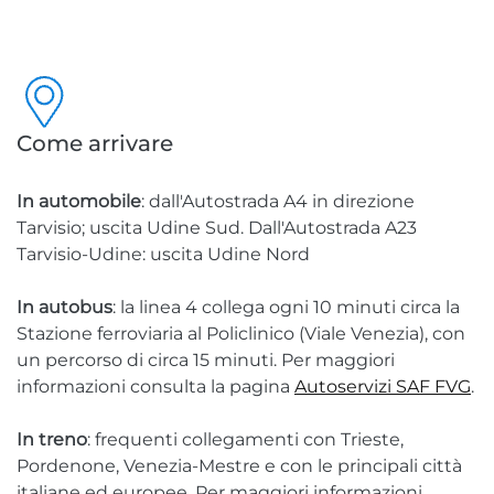
Come arrivare
In automobile
: dall'Autostrada A4 in direzione
Tarvisio; uscita Udine Sud. Dall'Autostrada A23
Tarvisio-Udine: uscita Udine Nord
In autobus
: la linea 4 collega ogni 10 minuti circa la
Stazione ferroviaria al Policlinico (Viale Venezia), con
un percorso di circa 15 minuti. Per maggiori
informazioni consulta la pagina
Autoservizi SAF FVG
.
In treno
: frequenti collegamenti con Trieste,
Pordenone, Venezia-Mestre e con le principali città
italiane ed europee. Per maggiori informazioni