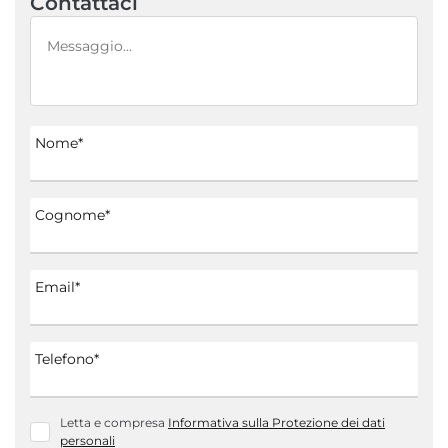
Contattaci
Nome*
Cognome*
Email*
Telefono*
Letta e compresa
Informativa sulla Protezione dei dati
personali