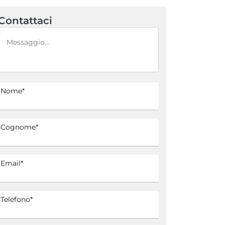
Contattaci
Nome*
Cognome*
Email*
Telefono*