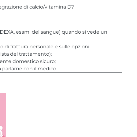
tegrazione di calcio/vitamina D?
 (DEXA, esami del sangue) quando si vede un
o di frattura personale e sulle opzioni
ista del trattamento);
biente domestico sicuro;
 parlarne con il medico.