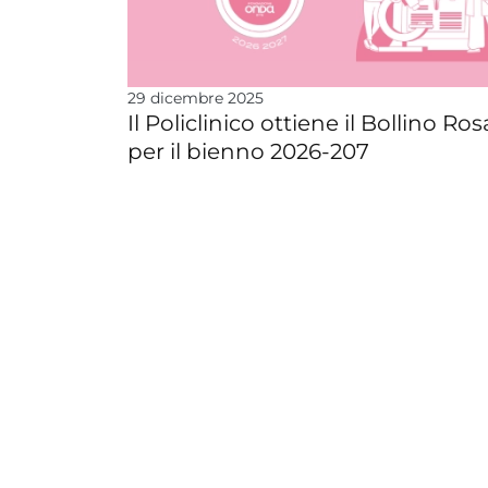
29 dicembre 2025
Il Policlinico ottiene il Bollino Ros
per il bienno 2026-207