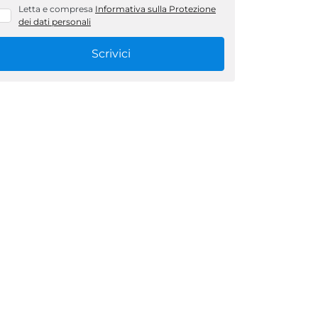
Letta e compresa
Informativa sulla Protezione
dei dati personali
Scrivici