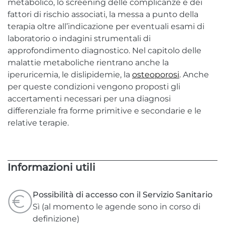
metabolico, lo screening delle complicanze e dei
fattori di rischio associati, la messa a punto della
terapia oltre all’indicazione per eventuali esami di
laboratorio o indagini strumentali di
approfondimento diagnostico. Nel capitolo delle
malattie metaboliche rientrano anche la
iperuricemia, le dislipidemie, la
osteoporosi
. Anche
per queste condizioni vengono proposti gli
accertamenti necessari per una diagnosi
differenziale fra forme primitive e secondarie e le
relative terapie.
Informazioni utili
Possibilità di accesso con il Servizio Sanitario
Sì (al momento le agende sono in corso di
definizione)