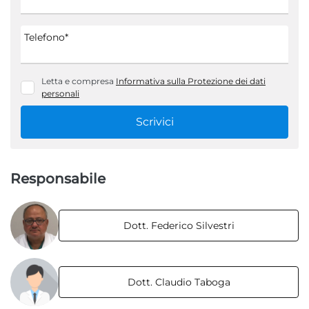
Telefono*
Letta e compresa
Informativa sulla Protezione dei dati
personali
Scrivici
Responsabile
Dott. Federico Silvestri
Dott. Claudio Taboga