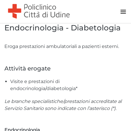
Endocrinologia - Diabetologia
Eroga prestazioni ambulatoriali a pazienti esterni.
Attività erogate
Visite e prestazioni di
endocrinologia/diabetologia*
Le branche specialistiche/prestazioni accreditate al
Servizio Sanitario sono indicate con l’asterisco (*).
Endocrinologia