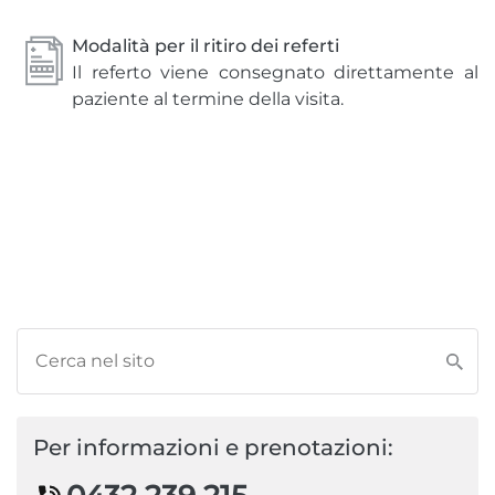
Modalità per il ritiro dei referti
Il referto viene consegnato direttamente al
paziente al termine della visita.
Per informazioni e prenotazioni: