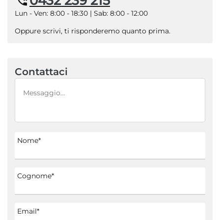
0432 239 215
Lun - Ven: 8:00 - 18:30 | Sab: 8:00 - 12:00
Oppure scrivi, ti risponderemo quanto prima.
Contattaci
Nome*
Cognome*
Email*