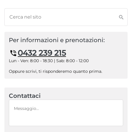
Per informazioni e prenotazioni:
0432 239 215
Lun - Ven: 8:00 - 18:30 | Sab: 8:00 - 12:00
Oppure scrivi, ti risponderemo quanto prima.
Contattaci