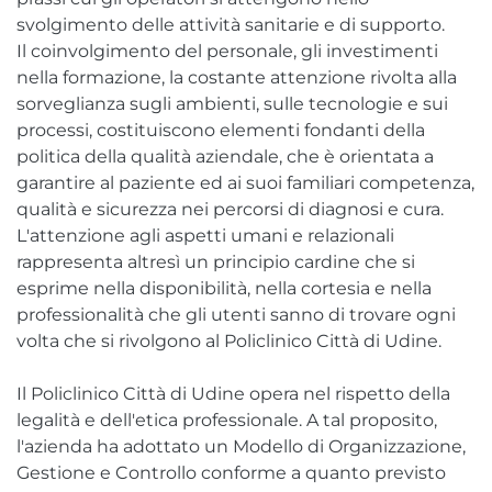
svolgimento delle attività sanitarie e di supporto.
Il coinvolgimento del personale, gli investimenti
nella formazione, la costante attenzione rivolta alla
sorveglianza sugli ambienti, sulle tecnologie e sui
processi, costituiscono elementi fondanti della
politica della qualità aziendale, che è orientata a
garantire al paziente ed ai suoi familiari competenza,
qualità e sicurezza nei percorsi di diagnosi e cura.
L'attenzione agli aspetti umani e relazionali
rappresenta altresì un principio cardine che si
esprime nella disponibilità, nella cortesia e nella
professionalità che gli utenti sanno di trovare ogni
volta che si rivolgono al Policlinico Città di Udine.
Il Policlinico Città di Udine opera nel rispetto della
legalità e dell'etica professionale. A tal proposito,
l'azienda ha adottato un Modello di Organizzazione,
Gestione e Controllo conforme a quanto previsto