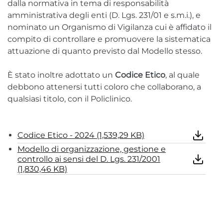
dalla normativa in tema di responsabilità
amministrativa degli enti (D. Lgs. 231/01 e s.m.i.), e
nominato un Organismo di Vigilanza cui è affidato il
compito di controllare e promuovere la sistematica
attuazione di quanto previsto dal Modello stesso.
È stato inoltre adottato un
Codice Etico
, al quale
debbono attenersi tutti coloro che collaborano, a
qualsiasi titolo, con il Policlinico.
Codice Etico - 2024 (1,539,29 KB)
Modello di organizzazione, gestione e
controllo ai sensi del D. Lgs. 231/2001
(1,830,46 KB)