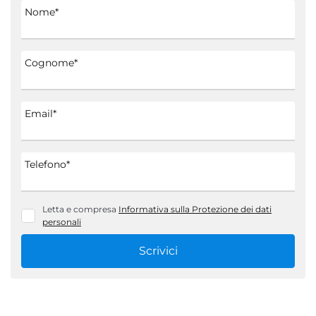
Nome*
Cognome*
Email*
Telefono*
Letta e compresa
Informativa sulla Protezione dei dati
personali
Scrivici