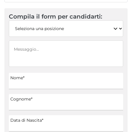
Compila il form per candidarti:
Nome*
Cognome*
Data di Nascita*