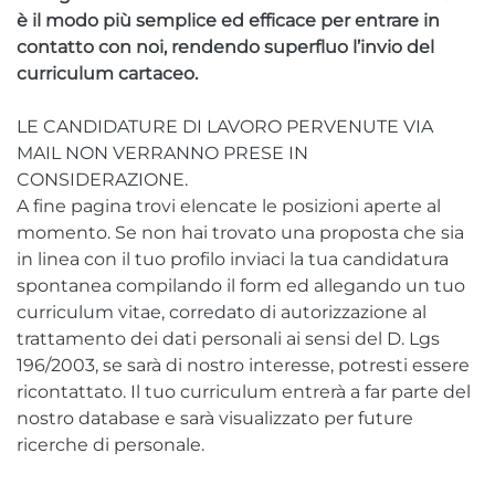
è il modo più semplice ed efficace per entrare in
contatto con noi, rendendo superfluo l’invio del
curriculum cartaceo.
LE CANDIDATURE DI LAVORO PERVENUTE VIA
MAIL NON VERRANNO PRESE IN
CONSIDERAZIONE.
A fine pagina trovi elencate le posizioni aperte al
momento. Se non hai trovato una proposta che sia
in linea con il tuo profilo inviaci la tua candidatura
spontanea compilando il form ed allegando un tuo
curriculum vitae, corredato di autorizzazione al
trattamento dei dati personali ai sensi del D. Lgs
196/2003, se sarà di nostro interesse, potresti essere
ricontattato. Il tuo curriculum entrerà a far parte del
nostro database e sarà visualizzato per future
ricerche di personale.