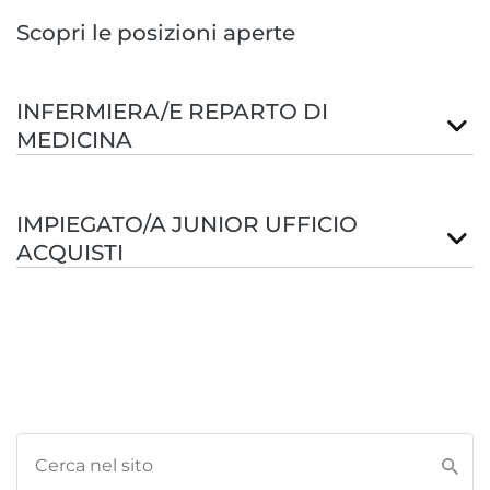
Scopri le posizioni aperte
INFERMIERA/E REPARTO DI
MEDICINA
IMPIEGATO/A JUNIOR UFFICIO
ACQUISTI