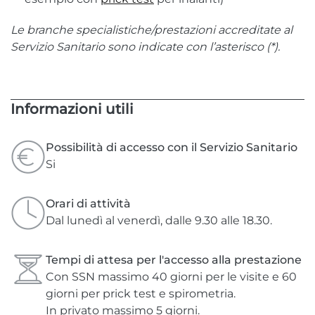
Le branche specialistiche/prestazioni accreditate al
Servizio Sanitario sono indicate con l’asterisco (*).
Informazioni utili
Possibilità di accesso con il Servizio Sanitario
Si
Orari di attività
Dal lunedì al venerdì, dalle 9.30 alle 18.30.
Tempi di attesa per l'accesso alla prestazione
Con SSN massimo 40 giorni per le visite e 60
giorni per prick test e spirometria.
In privato massimo 5 giorni.