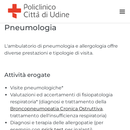
Pneumologia
L'ambulatorio di pneumologia e allergologia offre
diverse prestazioni e tipologie di visita.
Attività erogate
Visite pneumologiche*
Valutazioni ed accertamenti di fisiopatologia
respiratoria* (diagnosi e trattamento della
Broncopneumopatia Cronica Ostruttiva
,
trattamento dell'insufficienza respiratoria)
Diagnosi e terapia delle allergopatie (per
esempio con
prick test
per inalanti)