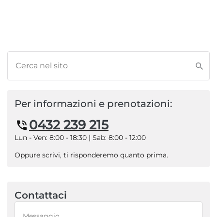
Per informazioni e prenotazioni:
0432 239 215
Lun - Ven: 8:00 - 18:30 | Sab: 8:00 - 12:00
Oppure scrivi, ti risponderemo quanto prima.
Contattaci