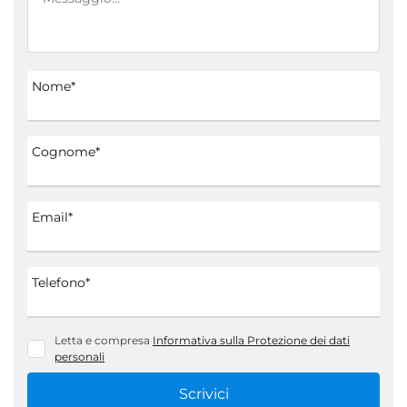
Nome*
Cognome*
Email*
Telefono*
Letta e compresa
Informativa sulla Protezione dei dati
personali
Scrivici