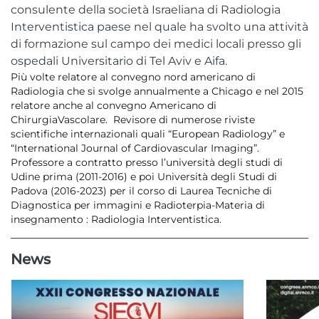
consulente della società Israeliana di Radiologia
Interventistica paese nel quale ha svolto una attività
di formazione sul campo dei medici locali presso gli
ospedali Universitario di Tel Aviv e Aifa.
Più volte relatore al convegno nord americano di
Radiologia che si svolge annualmente a Chicago e nel 2015
relatore anche al convegno Americano di
ChirurgiaVascolare. Revisore di numerose riviste
scientifiche internazionali quali “European Radiology” e
“International Journal of Cardiovascular Imaging”.
Professore a contratto presso l’università degli studi di
Udine prima (2011-2016) e poi Università degli Studi di
Padova (2016-2023) per il corso di Laurea Tecniche di
Diagnostica per immagini e Radioterpia-Materia di
insegnamento : Radiologia Interventistica.
News