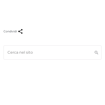
Condividi