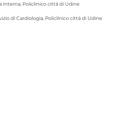
 Interna, Policlinico città di Udine
zio di Cardiologia, Policlinico città di Udine