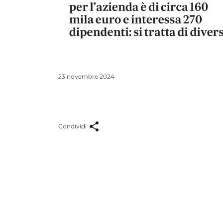
23 novembre 2024
Condividi