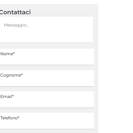
Contattaci
Nome*
Cognome*
Email*
Telefono*