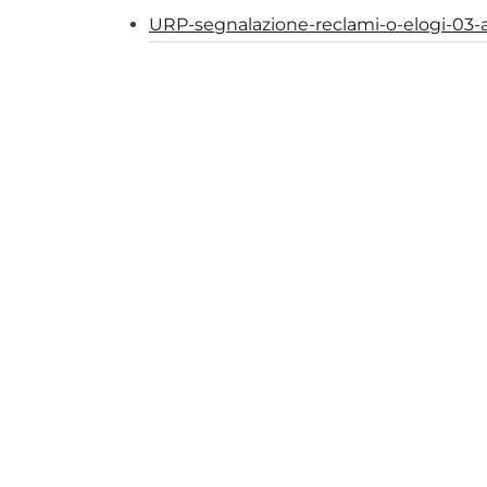
URP-segnalazione-reclami-o-elogi-03-ap