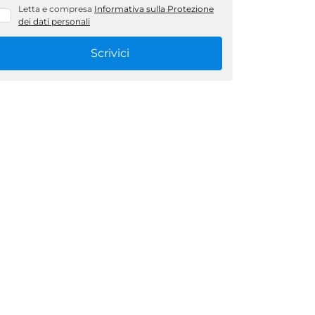
Letta e compresa
Informativa sulla Protezione
dei dati personali
Scrivici