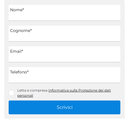
Nome*
Cognome*
Email*
Telefono*
Letta e compresa
Informativa sulla Protezione dei dati
personali
Scrivici