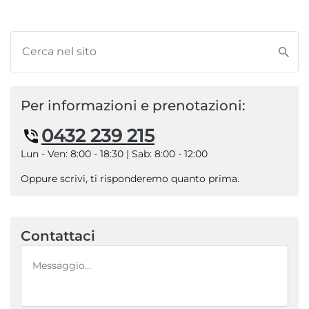
Per informazioni e prenotazioni:
0432 239 215
Lun - Ven: 8:00 - 18:30 | Sab: 8:00 - 12:00
Oppure scrivi, ti risponderemo quanto prima.
Contattaci