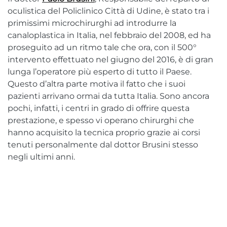
oculistica del Policlinico Città di Udine, è stato tra i
primissimi microchirurghi ad introdurre la
canaloplastica in Italia, nel febbraio del 2008, ed ha
proseguito ad un ritmo tale che ora, con il 500°
intervento effettuato nel giugno del 2016, è di gran
lunga l’operatore più esperto di tutto il Paese.
Questo d’altra parte motiva il fatto che i suoi
pazienti arrivano ormai da tutta Italia. Sono ancora
pochi, infatti, i centri in grado di offrire questa
prestazione, e spesso vi operano chirurghi che
hanno acquisito la tecnica proprio grazie ai corsi
tenuti personalmente dal dottor Brusini stesso
negli ultimi anni.