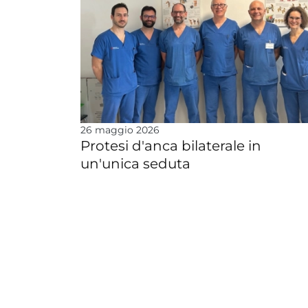
26 maggio 2026
Protesi d'anca bilaterale in
un'unica seduta