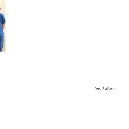
Vedi tutte >