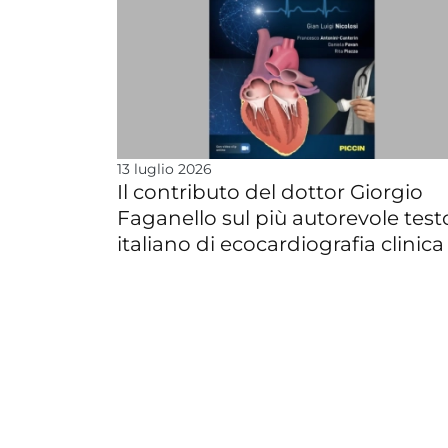
13 luglio 2026
Il contributo del dottor Giorgio
Faganello sul più autorevole test
italiano di ecocardiografia clinica