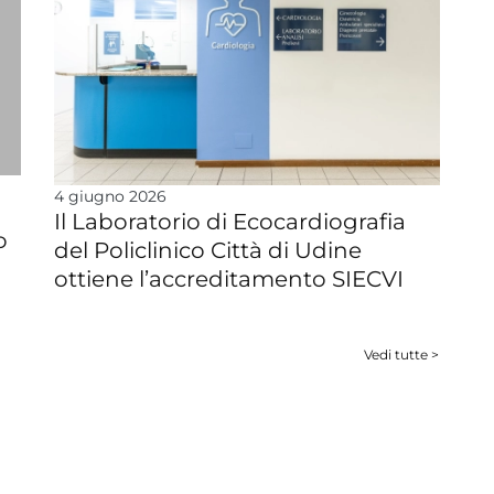
4 giugno 2026
Il Laboratorio di Ecocardiografia
o
del Policlinico Città di Udine
ottiene l’accreditamento SIECVI
Vedi tutte >