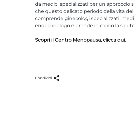
da medici specializzati per un approccio 
che questo delicato periodo della vita del
comprende ginecologi specializzati, medi
endocrinologo e prende in carico la salute
Scopri il Centro Menopausa, clicca qui.
Condividi